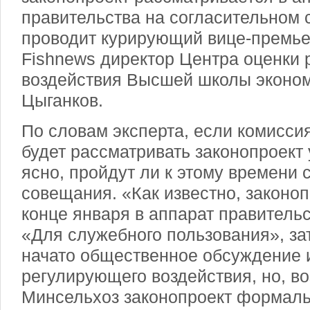
правительства на согласительном 
проводит курирующий вице-премье
Fishnews директор Центра оценки
воздействия Высшей школы эконо
Цыганков.
По словам эксперта, если комисси
будет рассматривать законопроект 
ясно, пройдут ли к этому времени
совещания. «Как известно, законоп
конце января в аппарат правитель
«Для служебного пользования», за
начато общественное обсуждение 
регулирующего воздействия, но, во
Минсельхоз законопроект формаль