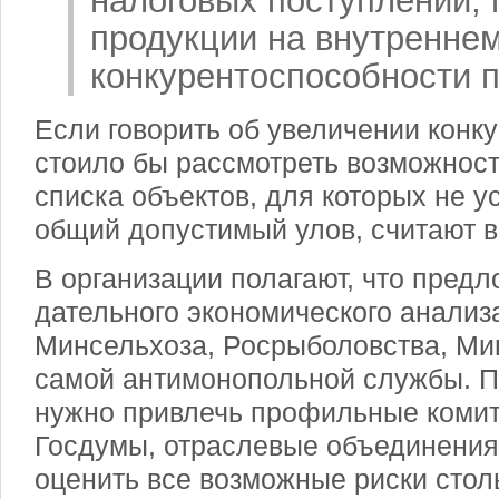
налоговых поступлений,
продукции на внутреннем
конкурентоспособности п
Если говорить об увеличении конку
стоило бы рассмотреть возможнос
списка объектов, для которых не у
общий допустимый улов, считают 
В организации полагают, что пред
дательного экономического анализ
Минсельхоза, Росрыболовства, Ми
самой антимонопольной службы. П
нужно привлечь профильные коми
Госдумы, отраслевые объединения
оценить все возможные риски стол