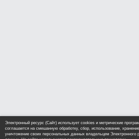
Электронный ресурс (Сайт) использует cookies и метрические прогр
соглашается на смешанную обработку, сбор, использование, хранение
уничтожение своих персональных данных владельцем Электронного р