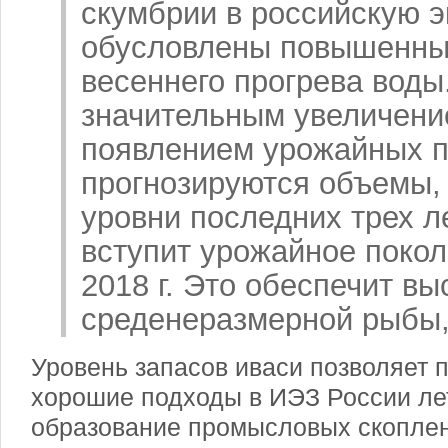
скумбрии в российскую 
обусловлены повышенны
весеннего прогрева воды.
значительным увеличени
появлением урожайных 
прогнозируются объемы
уровни последних трех л
вступит урожайное поко
2018 г. Это обеспечит в
среденеразмерной рыбы,
Уровень запасов иваси позволяет 
хорошие подходы в ИЭЗ России ле
образование промысловых скопле