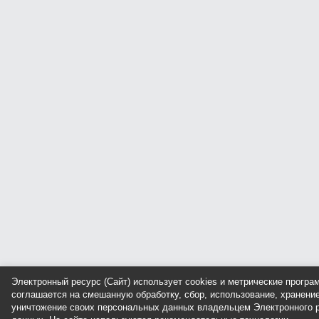
Электронный ресурс (Сайт) использует cookies и метрические прогр
соглашается на смешанную обработку, сбор, использование, хранение
уничтожение своих персональных данных владельцем Электронного р