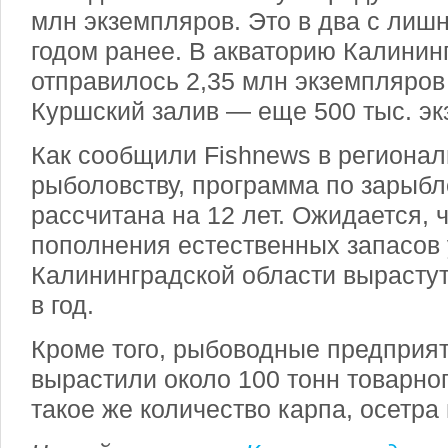
млн экземпляров. Это в два с лиш
годом ранее. В акваторию Калинин
отправилось 2,35 млн экземпляров 
Куршский залив — еще 500 тыс. эк
Как сообщили Fishnews в регионал
рыболовству, программа по зарыб
рассчитана на 12 лет. Ожидается, ч
пополнения естественных запасов 
Калининградской области вырастут
в год.
Кроме того, рыбоводные предприяти
вырастили около 100 тонн товарно
такое же количество карпа, осетра