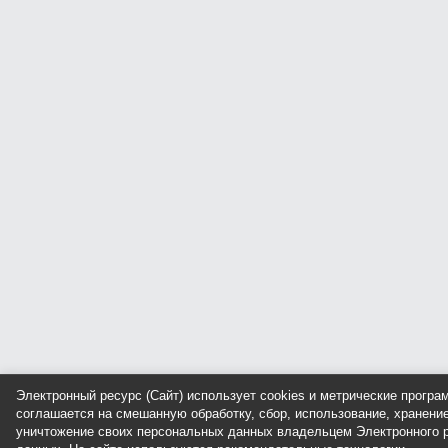
Электронный ресурс (Сайт) использует cookies и метрические прогр
соглашается на смешанную обработку, сбор, использование, хранение
уничтожение своих персональных данных владельцем Электронного р