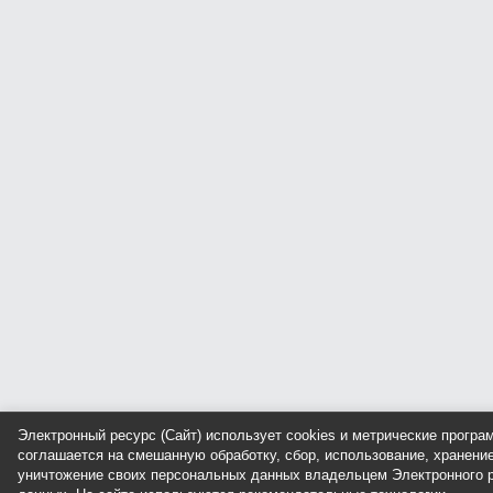
Электронный ресурс (Сайт) использует cookies и метрические прогр
соглашается на смешанную обработку, сбор, использование, хранение
уничтожение своих персональных данных владельцем Электронного р