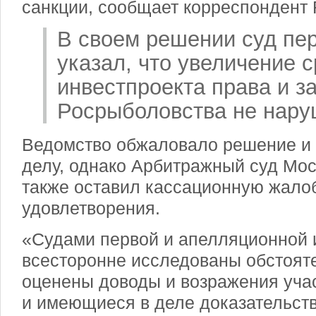
санкции, сообщает корреспондент 
В своем решении суд пе
указал, что увеличение 
инвестпроекта права и з
Росрыболовства не нару
Ведомство обжаловало решение и 
делу, однако Арбитражный суд Мос
также оставил кассационную жалоб
удовлетворения.
«Судами первой и апелляционной 
всесторонне исследованы обстояте
оценены доводы и возражения уча
и имеющиеся в деле доказательств