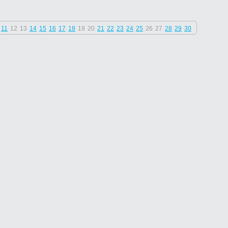
11
12
13
14
15
16
17
18
19
20
21
22
23
24
25
26
27
28
29
30