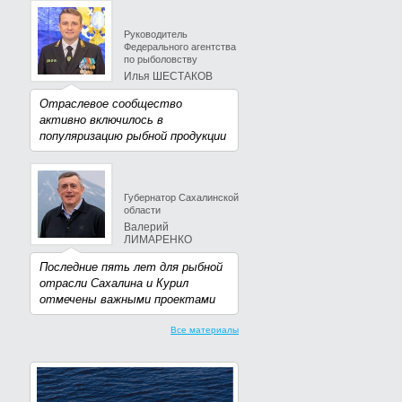
Руководитель
Федерального агентства
по рыболовству
Илья ШЕСТАКОВ
Отраслевое сообщество
активно включилось в
популяризацию рыбной продукции
Губернатор Сахалинской
области
Валерий
ЛИМАРЕНКО
Последние пять лет для рыбной
отрасли Сахалина и Курил
отмечены важными проектами
Все материалы