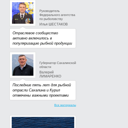
Руководитель
Федерального агентства
по рыболовству
Илья ШЕСТАКОВ
Отраслевое сообщество
активно включилось в
популяризацию рыбной продукции
Губернатор Сахалинской
области
Валерий
ЛИМАРЕНКО
Последние пять лет для рыбной
отрасли Сахалина и Курил
отмечены важными проектами
Все материалы