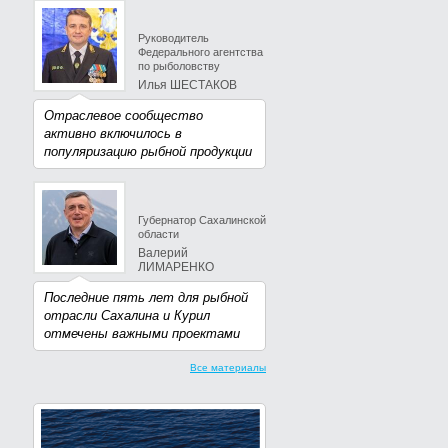
Руководитель
Федерального агентства
по рыболовству
Илья ШЕСТАКОВ
Отраслевое сообщество
активно включилось в
популяризацию рыбной продукции
Губернатор Сахалинской
области
Валерий
ЛИМАРЕНКО
Последние пять лет для рыбной
отрасли Сахалина и Курил
отмечены важными проектами
Все материалы