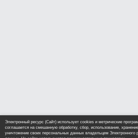
Электронный ресурс (Сайт) использует cookies и метрические прогр
соглашается на смешанную обработку, сбор, использование, хранение
уничтожение своих персональных данных владельцем Электронного р