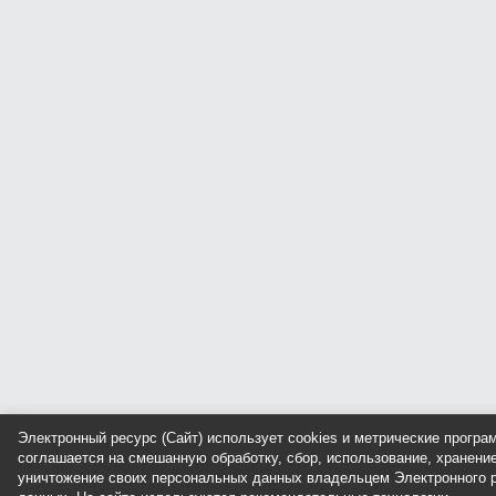
Электронный ресурс (Сайт) использует cookies и метрические прогр
соглашается на смешанную обработку, сбор, использование, хранение
уничтожение своих персональных данных владельцем Электронного р