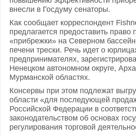
повышению эффективности прибре
внесли в Госдуму сенаторы.
Как сообщает корреспондент Fishn
предлагается предоставить право 
«прибрежки» на Северном бассейн
печени трески. Речь идет о юрлиц
предпринимателях, зарегистрирова
Ненецком автономном округе, Арха
Мурманской областях.
Консервы при этом подлежат выгр
области «для последующей продаж
Российской Федерации в соответст
законодательством об основах гос
регулирования торговой деятельно