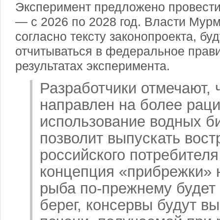
Эксперимент предложено провести 
— с 2026 по 2028 год. Власти Мур
согласно тексту законопроекта, бу
отчитываться в федеральное прави
результатах эксперимента.
Разработчики отмечают, 
направлен на более рац
использование водных б
позволит выпускать вост
российского потребителя
концепция «прибрежки» н
рыба по-прежнему будет 
берег, консервы будут вы