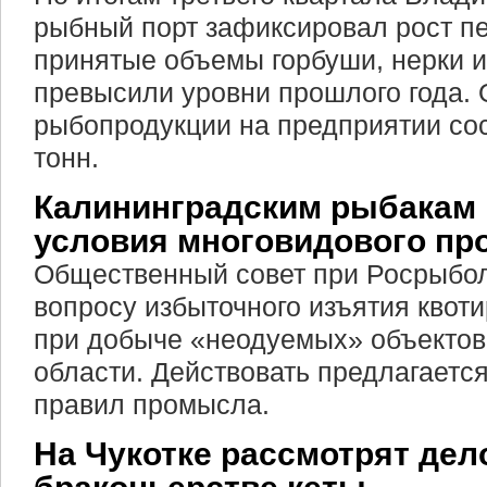
рыбный порт зафиксировал рост пе
принятые объемы горбуши, нерки и
превысили уровни прошлого года.
рыбопродукции на предприятии сос
тонн.
Калининградским рыбакам 
условия многовидового п
Общественный совет при Росрыбол
вопросу избыточного изъятия квот
при добыче «неодуемых» объектов
области. Действовать предлагается
правил промысла.
На Чукотке рассмотрят дел