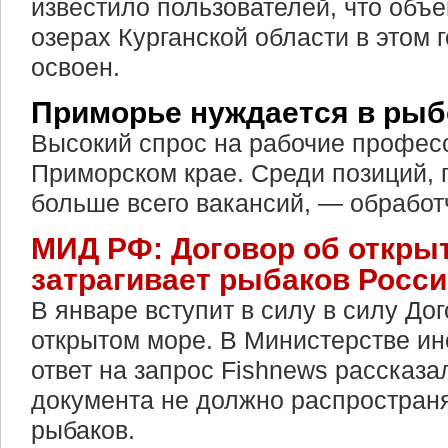
известило пользователей, что объ
озерах Курганской области в этом 
освоен.
Приморье нуждается в рыб
Высокий спрос на рабочие профес
Приморском крае. Среди позиций, 
больше всего вакансий, — обработ
МИД РФ: Договор об откры
затрагивает рыбаков Росс
В январе вступит в силу в силу До
открытом море. В Министерстве и
ответ на запрос Fishnews рассказа
документа не должно распространя
рыбаков.