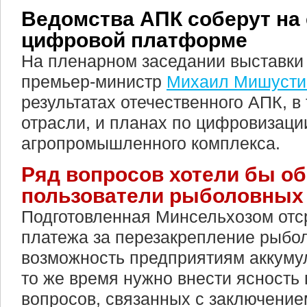
Ведомства АПК соберут на
цифровой платформе
На пленарном заседании выставки
премьер-министр
Михаил Мишусти
результатах отечественного АПК, в
отрасли, и планах по цифровизаци
агропромышленного комплекса.
Ряд вопросов хотели бы о
пользователи рыболовных 
Подготовленная Минсельхозом отс
платежа за перезакрепление рыбол
возможность предприятиям аккумул
то же время нужно внести ясность
вопросов, связанных с заключение