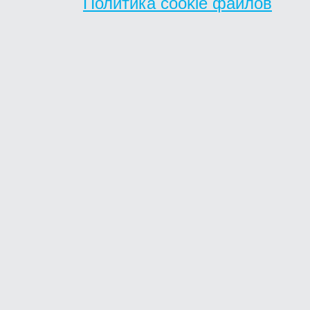
Политика cookie файлов