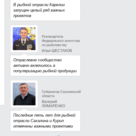
В рыбной отрасли Карелии
запущен целый ряд важных
проектов
Руководитель
Федерального агентства
по рыболовству
Илья ШЕСТАКОВ
Отраслевое сообщество
активно включилось в
популяризацию рыбной продукции
Губернатор Сахалинской
области
Валерий
ЛИМАРЕНКО
Последние пять лет для рыбной
отрасли Сахалина и Курил
отмечены важными проектами