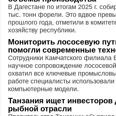
В Дагестане по итогам 2025 г. соби
тыс. тонн форели. Это вдвое прев
прошлого года, отметили в комите
хозяйству республики.
Мониторить лососевую пут
помогли современные техн
Сотрудники Камчатского филиала
научное сопровождение лососевой
охватил все ключевые промысловы
работе специалисты использовали 
компьютерные модели.
Танзания ищет инвесторов 
рыбной отрасли