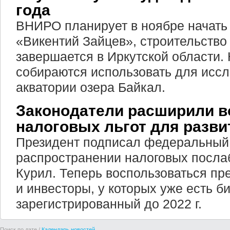
года
ВНИРО планирует в ноябре начать
«Викентий Зайцев», строительство 
завершается в Иркутской области.
собираются использовать для иссл
акватории озера Байкал.
Законодатели расширили 
налоговых льгот для разви
Президент подписал федеральный 
распространении налоговых посла
Курил. Теперь воспользоваться п
и инвесторы, у которых уже есть би
зарегистрированный до 2022 г.
Поиск по дате /
Календарь новостей