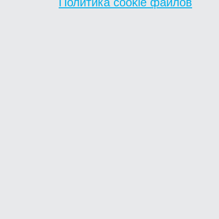
Политика cookie файлов