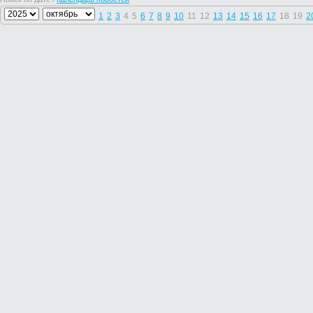
1
2
3
4
5
6
7
8
9
10
11
12
13
14
15
16
17
18
19
2