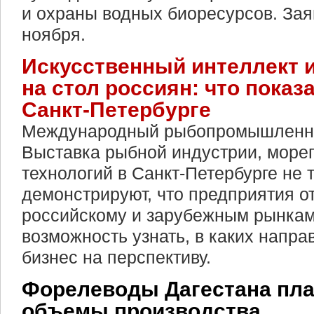
и охраны водных биоресурсов. Зая
ноября.
Искусственный интеллект и
на стол россиян: что показ
Санкт-Петербурге
Международный рыбопромышленн
Выставка рыбной индустрии, море
технологий в Санкт-Петербурге не 
демонстрируют, что предприятия о
российскому и зарубежным рынкам
возможность узнать, в каких напра
бизнес на перспективу.
Форелеводы Дагестана пла
объемы производства