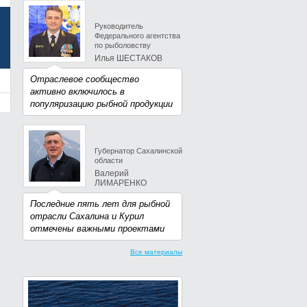
Руководитель
Федерального агентства
по рыболовству
Илья ШЕСТАКОВ
Отраслевое сообщество
активно включилось в
популяризацию рыбной продукции
Губернатор Сахалинской
области
Валерий
ЛИМАРЕНКО
Последние пять лет для рыбной
отрасли Сахалина и Курил
отмечены важными проектами
Все материалы