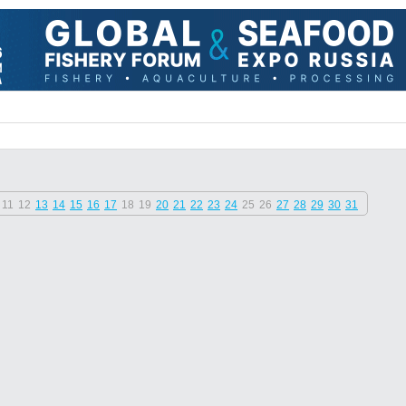
11
12
13
14
15
16
17
18
19
20
21
22
23
24
25
26
27
28
29
30
31