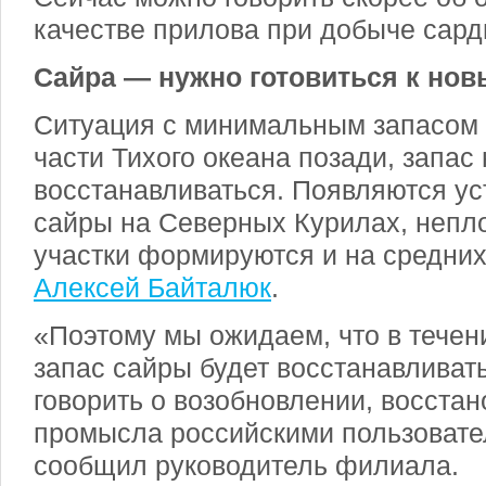
качестве прилова при добыче сард
Сайра — нужно готовиться к но
Ситуация с минимальным запасом 
части Тихого океана позади, запас
восстанавливаться. Появляются у
сайры на Северных Курилах, неп
участки формируются и на средних
Алексей Байталюк
.
«Поэтому мы ожидаем, что в течен
запас сайры будет восстанавливать
говорить о возобновлении, восста
промысла российскими пользоват
сообщил руководитель филиала.