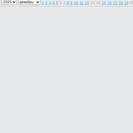
1
2
3
4
5
6
7
8
9
10
11
12
13
14
15
16
17
18
19
2