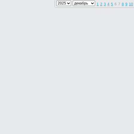
1
2
3
4
5
6
7
8
9
10