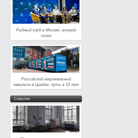
Рыбный клуб в Москве: второй
сезон
Российский национальный
павильон в Циндао: путь в 10 лет
События