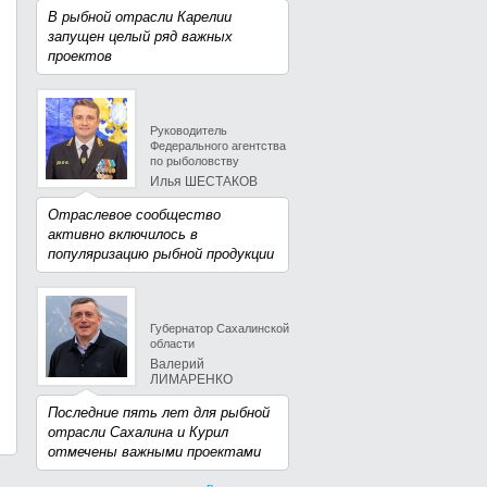
В рыбной отрасли Карелии
запущен целый ряд важных
проектов
Руководитель
Федерального агентства
по рыболовству
Илья ШЕСТАКОВ
Отраслевое сообщество
активно включилось в
популяризацию рыбной продукции
Губернатор Сахалинской
области
Валерий
ЛИМАРЕНКО
Последние пять лет для рыбной
отрасли Сахалина и Курил
отмечены важными проектами