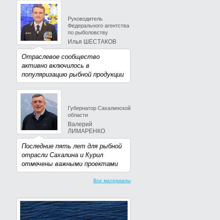
Руководитель
Федерального агентства
по рыболовству
Илья ШЕСТАКОВ
Отраслевое сообщество
активно включилось в
популяризацию рыбной продукции
Губернатор Сахалинской
области
Валерий
ЛИМАРЕНКО
Последние пять лет для рыбной
отрасли Сахалина и Курил
отмечены важными проектами
Все материалы