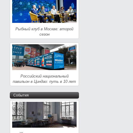
Рыбный клуб в Москве: второй
сезон
Российский национальный
павильон в Циндао: путь в 10 лет
События