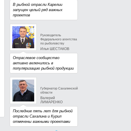
В рыбной отрасли Карелии
запущен целый ряд важных
проектов
Руководитель
Федерального агентства
по рыболовству
Илья ШЕСТАКОВ
Отраслевое сообщество
активно включилось в
популяризацию рыбной продукции
Губернатор Сахалинской
области
Валерий
ЛИМАРЕНКО
Последние пять лет для рыбной
отрасли Сахалина и Курил
отмечены важными проектами