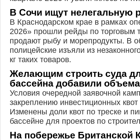
В Сочи ищут нелегальную 
В Краснодарском крае в рамках о
2026» прошли рейды по торговым т
продают рыбу и морепродукты. В 
полицейские изъяли из незаконного
кг таких товаров.
Желающим строить суда дл
бассейна добавили объема
Условия очередной заявочной кам
закреплению инвестиционных квот 
Изменены доли квот по треске и п
бассейне для проектов по строител
На побережье Британской 