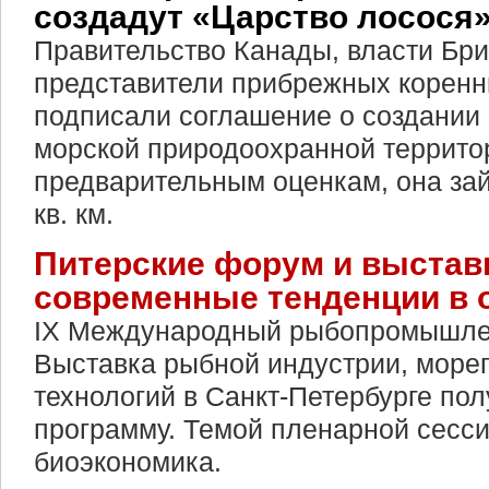
создадут «Царство лосося
Правительство Канады, власти Бри
представители прибрежных коренн
подписали соглашение о создании
морской природоохранной террито
предварительным оценкам, она зай
кв. км.
Питерские форум и выстав
современные тенденции в 
IX Международный рыбопромышле
Выставка рыбной индустрии, море
технологий в Санкт-Петербурге по
программу. Темой пленарной сесси
биоэкономика.