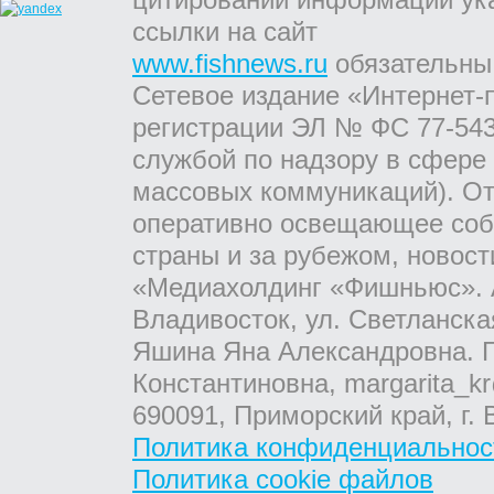
ссылки на сайт
www.fishnews.ru
обязательны
Сетевое издание «Интернет-
регистрации ЭЛ № ФС 77-543
службой по надзору в сфере
массовых коммуникаций). От
оперативно освещающее соб
страны и за рубежом, новос
«Медиахолдинг «Фишньюс». А
Владивосток, ул. Светланска
Яшина Яна Александровна. Г
Константиновна, margarita_kr
690091, Приморский край, г. 
Политика конфиденциальнос
Политика cookie файлов