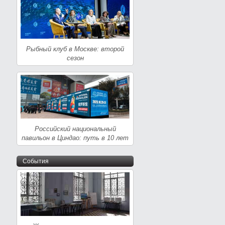
Рыбный клуб в Москве: второй
сезон
Российский национальный
павильон в Циндао: путь в 10 лет
События