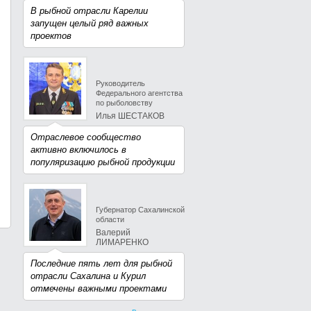
В рыбной отрасли Карелии
запущен целый ряд важных
проектов
Руководитель
Федерального агентства
по рыболовству
Илья ШЕСТАКОВ
Отраслевое сообщество
активно включилось в
популяризацию рыбной продукции
Губернатор Сахалинской
области
Валерий
ЛИМАРЕНКО
Последние пять лет для рыбной
отрасли Сахалина и Курил
отмечены важными проектами