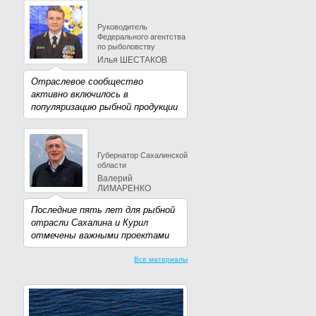
Руководитель
Федерального агентства
по рыболовству
Илья ШЕСТАКОВ
Отраслевое сообщество
активно включилось в
популяризацию рыбной продукции
Губернатор Сахалинской
области
Валерий
ЛИМАРЕНКО
Последние пять лет для рыбной
отрасли Сахалина и Курил
отмечены важными проектами
Все материалы