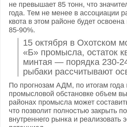
не превышает 85 тонн, что значит
года. Тем не менее в ассоциации р
квота в этом районе будет освоена 
85-90%.
15 октября в Охотском м
«Б» промысла, остаток к
минтая — порядка 230-2
рыбаки рассчитывают осв
По прогнозам АДМ, по итогам года
промысловой обстановке объем вы
районах промысла может составить
что позволит полностью закрыть п
внутреннего рынка и реализовать 