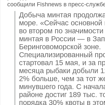
сообщили Fishnews в пресс-служб
Добыча минтая продолжа
море. «Сейчас основной
во втором по значимости
минтая в России — в Зап
Беринговоморской зоне.
Специализированный пр
стартовал 15 мая, и за 
месяца рыбаки добыли 1
2% больше, чем за тот ж
минувшего года. С начал
районе достиг 189 тыс. т
порядка 30% квоты в это