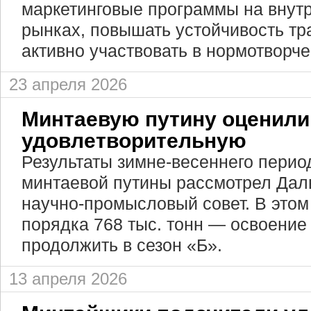
маркетинговые программы на внут
рынках, повышать устойчивость тр
активно участвовать в нормотворче
23 апреля 2026
Минтаевую путину оценили
удовлетворительную
Результаты зимне-весеннего перио
минтаевой путины рассмотрел Дал
научно-промысловый совет. В этом
порядка 768 тыс. тонн — освоение
продолжить в сезон «Б».
13 апреля 2026