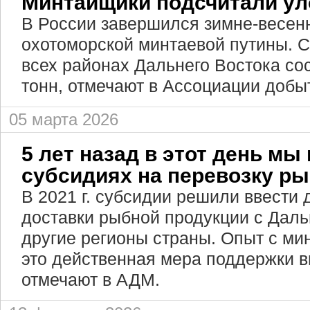
Минтайщики подсчитали ул
В России завершился зимне-весен
охотоморской минтаевой путины. 
всех районах Дальнего Востока со
тонн, отмечают в Ассоциации добы
05 марта 2026
5 лет назад в этот день мы
субсидиях на перевозку р
В 2021 г. субсидии решили ввести
доставки рыбной продукции с Даль
другие регионы страны. Опыт с мин
это действенная мера поддержки в
отмечают в АДМ.