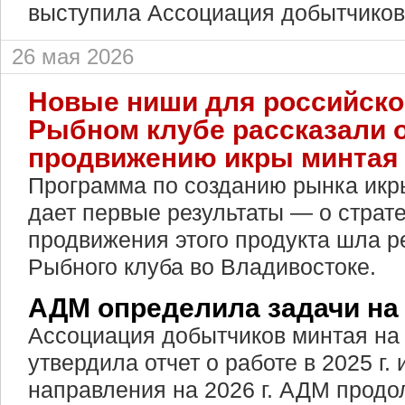
выступила Ассоциация добытчиков
26 мая 2026
Новые ниши для российско
Рыбном клубе рассказали 
продвижению икры минтая 
Программа по созданию рынка икр
дает первые результаты — о страте
продвижения этого продукта шла р
Рыбного клуба во Владивостоке.
АДМ определила задачи на
Ассоциация добытчиков минтая на
утвердила отчет о работе в 2025 г.
направления на 2026 г. АДМ продо