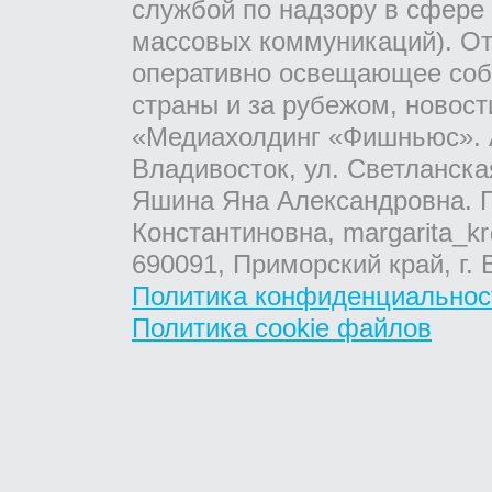
службой по надзору в сфере
массовых коммуникаций). От
оперативно освещающее соб
страны и за рубежом, новос
«Медиахолдинг «Фишньюс». А
Владивосток, ул. Светланска
Яшина Яна Александровна. Г
Константиновна, margarita_kr
690091, Приморский край, г. 
Политика конфиденциальнос
Политика cookie файлов