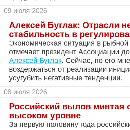
09 июля 2026
Алексей Буглак: Отрасли 
стабильность в регулиров
Экономическая ситуация в рыбной 
отмечает президент Ассоциации д
Алексей Буглак
. Сейчас, по его мн
воздержаться от реализации иници
усугубить негативные тенденции.
08 июля 2026
Российский вылов минтая о
высоком уровне
За первую половину года российск