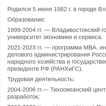
Родился 5 июня 1982 г. в городе В
Образование:
1999-2004 гг. — Владивостокский 
университет экономики и сервиса.
2021-2023 гг. — программа МВА, ин
делового администрирования Росс
народного хозяйства и государств
президенте РФ (РАНХиГС).
Трудовая деятельность:
2004-2006 гг.— Тихоокеанский цент
разработок;