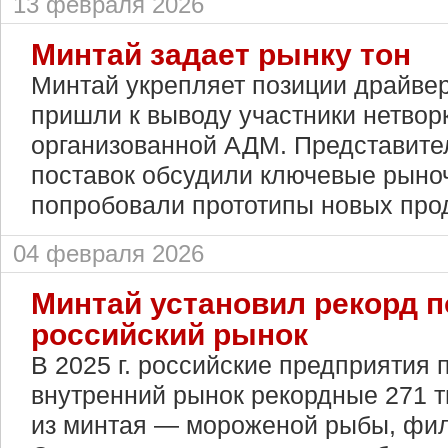
13 февраля 2026
Минтай задает рынку тон
Минтай укрепляет позиции драйвер
пришли к выводу участники нетворк
организованной АДМ. Представител
поставок обсудили ключевые рыно
попробовали прототипы новых прод
04 февраля 2026
Минтай установил рекорд п
российский рынок
В 2025 г. российские предприятия 
внутренний рынок рекордные 271 т
из минтая — мороженой рыбы, фил