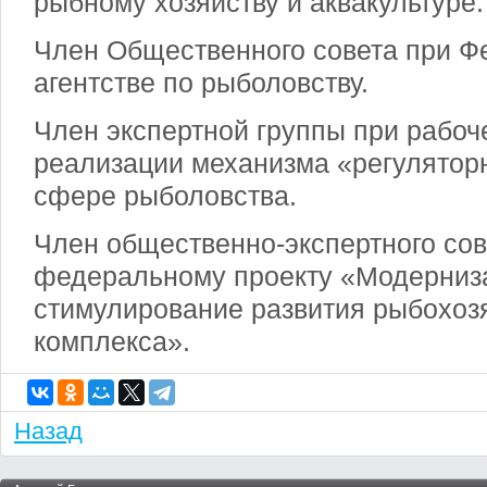
рыбному хозяйству и аквакультуре.
Член Общественного совета при 
агентстве по рыболовству.
Член экспертной группы при рабоч
реализации механизма «регулятор
сфере рыболовства.
Член общественно-экспертного сов
федеральному проекту «Модерниз
стимулирование развития рыбохоз
комплекса».
Назад