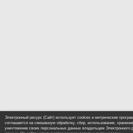
Электронный ресурс (Сайт) использует cookies и метрические прогр
соглашается на смешанную обработку, сбор, использование, хранение
уничтожение своих персональных данных владельцем Электронного р