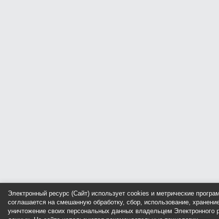
Электронный ресурс (Сайт) использует cookies и метрические прогр
соглашается на смешанную обработку, сбор, использование, хранение
уничтожение своих персональных данных владельцем Электронного р