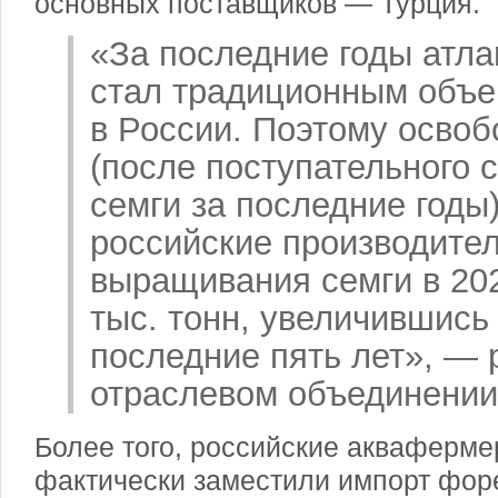
основных поставщиков — Турция.
«За последние годы атла
стал традиционным объе
в России. Поэтому осво
(после поступательного 
семги за последние годы
российские производите
выращивания семги в 202
тыс. тонн, увеличившись 
последние пять лет», — 
отраслевом объединении
Более того, российские акваферме
фактически заместили импорт форе