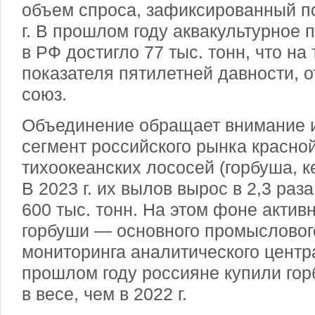
объем спроса, зафиксированный п
г. В прошлом году аквакультурное
в РФ достигло 77 тыс. тонн, что на
показателя пятилетней давности, 
союз.
Объединение обращает внимание и
сегмент российского рынка красн
тихоокеанских лососей (горбуша, ке
В 2023 г. их вылов вырос в 2,3 раза
600 тыс. тонн. На этом фоне акти
горбуши — основного промысловог
мониторинга аналитического центр
прошлом году россияне купили го
в весе, чем в 2022 г.