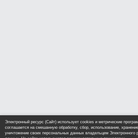
Электронный ресурс (Сайт) использует cookies и метрические прогр
соглашается на смешанную обработку, сбор, использование, хранение
уничтожение своих персональных данных владельцем Электронного р