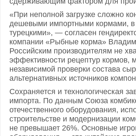
сдерживающим фактором для прои
«При неполной загрузке сложно ко
дешевыми импортными кормами, в 
турецкими», — согласен гендирект
компании «Рыбные корма» Владим
Российским производителям не хв
эффективности рецептур кормов, 
независимой проверки состава сыр
альтернативных источников компон
Сохраняется и технологическая за
импорта. По данным Союза комбик
отечественного оборудования, исп
строительстве и модернизации ком
не превышает 26%. Основные игро