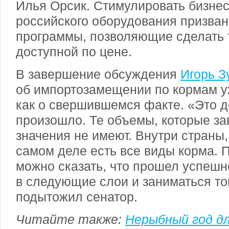
Илья Орсик. Стимулировать бизнес
российского оборудования призва
программы, позволяющие сделать 
доступной по цене.
В завершение обсуждения
Игорь З
об импортозамещении по кормам у
как о свершившемся факте. «Это 
произошло. Те объемы, которые зав
значения не имеют. Внутри страны,
самом деле есть все виды корма. 
можно сказать, что прошел успешн
в следующие слои и заниматься то
подытожил сенатор.
Читайте также:
Нерыбный год дл