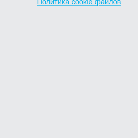
Политика cookie файлов