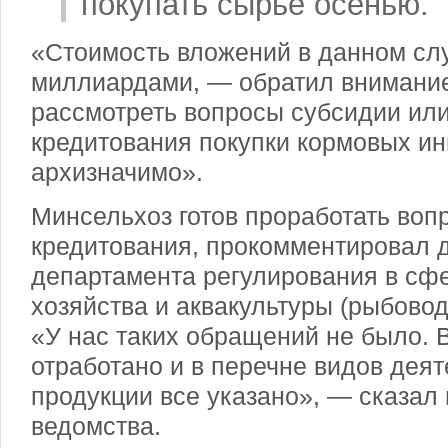
покупать сырье осенью.
«Стоимость вложений в данном сл
миллиардами, — обратил внимани
рассмотреть вопросы субсидии или
кредитования покупки кормовых ин
архизначимо».
Минсельхоз готов проработать вопр
кредитования, прокомментировал 
департамента регулирования в сф
хозяйства и аквакультуры (рыбово
«У нас таких обращений не было. В
отработано и в перечне видов деят
продукции все указано», — сказал
ведомства.