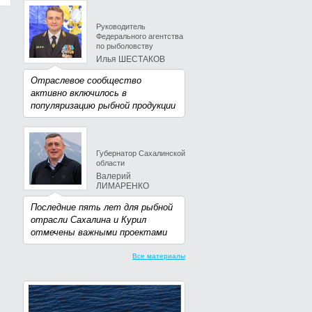
Руководитель
Федерального агентства
по рыболовству
Илья ШЕСТАКОВ
Отраслевое сообщество
активно включилось в
популяризацию рыбной продукции
Губернатор Сахалинской
области
Валерий
ЛИМАРЕНКО
Последние пять лет для рыбной
отрасли Сахалина и Курил
отмечены важными проектами
Все материалы