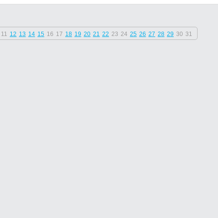
11
12
13
14
15
16
17
18
19
20
21
22
23
24
25
26
27
28
29
30
31