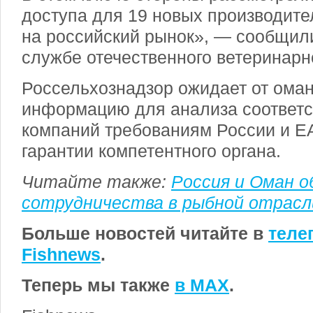
доступа для 19 новых производит
на российский рынок», — сообщили
службе отечественного ветеринарн
Россельхознадзор ожидает от оман
информацию для анализа соответс
компаний требованиям России и Е
гарантии компетентного органа.
Читайте также:
Россия и Оман о
сотрудничества в рыбной отрасл
Больше новостей читайте в
теле
Fishnews
.
Теперь мы также
в MAX
.