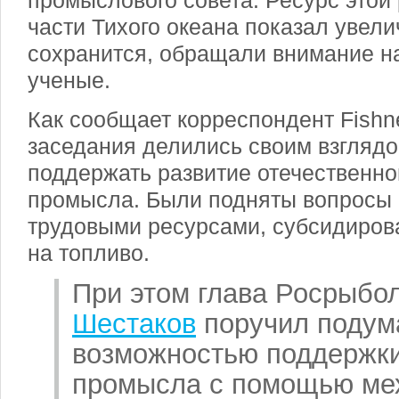
промыслового совета. Ресурс этой
части Тихого океана показал увели
сохранится, обращали внимание 
ученые.
Как сообщает корреспондент Fishn
заседания делились своим взглядо
поддержать развитие отечественно
промысла. Были подняты вопросы
трудовыми ресурсами, субсидиров
на топливо.
При этом глава Росрыбо
Шестаков
поручил подум
возможностью поддержки
промысла с помощью ме