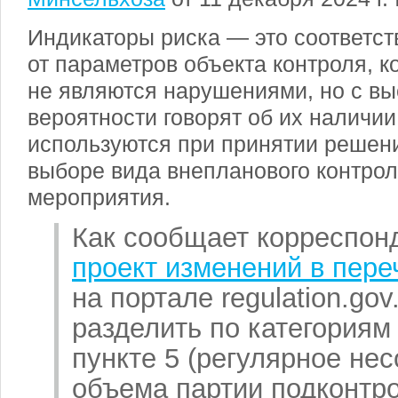
Индикаторы риска — это соответст
от параметров объекта контроля, к
не являются нарушениями, но с вы
вероятности говорят об их наличи
используются при принятии решен
выборе вида внепланового контрол
мероприятия.
Как сообщает корреспонд
проект изменений в пере
на портале regulation.gov
разделить по категориям
пункте 5 (регулярное нес
объема партии подконтро