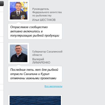
Руководитель
Федерального агентства
по рыболовству
Илья ШЕСТАКОВ
Отраслевое сообщество
активно включилось в
популяризацию рыбной продукции
Губернатор Сахалинской
области
Валерий
ЛИМАРЕНКО
Последние пять лет для рыбной
отрасли Сахалина и Курил
отмечены важными проектами
Все материалы