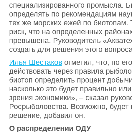
специализированного промысла. Б
определять по рекомендациям нау
тех же морских ежей по биотопам.
риск, что на определенных районах
превышена. Руководитель «Аквате
создать для решения этого вопроса
Илья Шестаков
отметил, что, по е
действовать через правила рыболо
биотоп определить процент добычи
насколько это будет правильно или
зрения экономики», – сказал руков
Росрыболовства. Возможно, будет 
решение, добавил он.
О распределении ОДУ