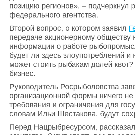
позицию регионов», – подчеркнул 
федерального агентства.
Второй вопрос, о котором заявил
Г
передаче акционерному обществу 
информации о работе рыбопромыс
будет ли здесь злоупотреблений и 
может стоить рыбакам долей квот?
бизнес.
Руководитель Росрыболовства заве
организационной формы ничего не 
требования и ограничения для гос
словам Ильи Шестакова, будут сох
Перед Нацрыбресурсом, рассказал