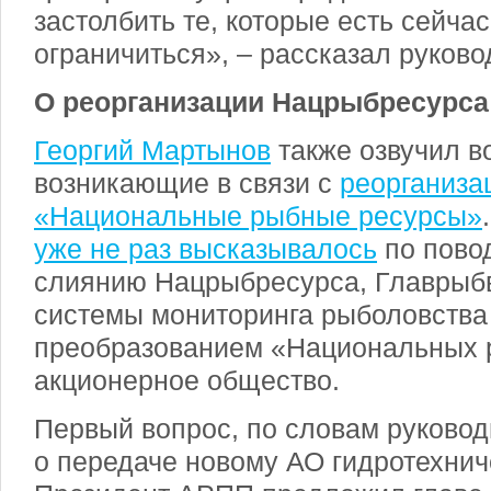
застолбить те, которые есть сейчас
ограничиться», – рассказал руково
О реорганизации Нацрыбресурса
Георгий Мартынов
также озвучил в
возникающие в связи с
реорганиза
«Национальные рыбные ресурсы»
уже не раз высказывалось
по пово
слиянию Нацрыбресурса, Главрыб
системы мониторинга рыболовства 
преобразованием «Национальных 
акционерное общество.
Первый вопрос, по словам руковод
о передаче новому АО гидротехнич