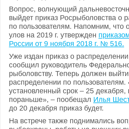
Вопрос, волнующий дальневосточн
выйдет приказ Росрыболовства о р
по пользователям. Напомним, что
улов на 2019 г. утвержден
приказо
России от 9 ноября 2018 г. № 516.
Уже издан приказ о распределении
сообщил руководитель Федеральног
рыболовству. Теперь должен выйти
распределении по пользователям. 
установленный срок – 25 декабря,
пораньше», – пообещал
Илья Шес
до 20 декабря приказ будет.
На встрече также поднимались воп