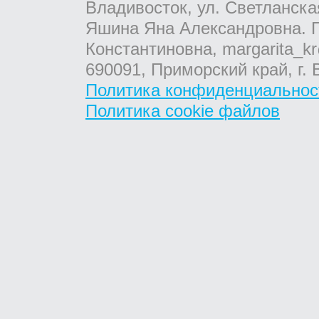
Владивосток, ул. Светланска
Яшина Яна Александровна. Г
Константиновна, margarita_kr
690091, Приморский край, г. 
Политика конфиденциальнос
Политика cookie файлов