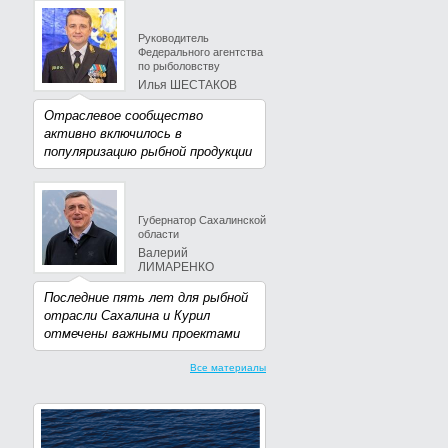
Руководитель
Федерального агентства
по рыболовству
Илья ШЕСТАКОВ
Отраслевое сообщество
активно включилось в
популяризацию рыбной продукции
Губернатор Сахалинской
области
Валерий
ЛИМАРЕНКО
Последние пять лет для рыбной
отрасли Сахалина и Курил
отмечены важными проектами
Все материалы