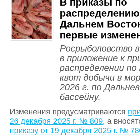
В приказы по
распределению 
Дальнем Восто
первые измене
Росрыболовство в
в приложение к пр
распределении по
квот добычи в мор
2026 г. по Дальне
бассейну.
Изменения предусматриваются
при
26 декабря 2025 г. № 809
, а внося
приказу от 19 декабря 2025 г. № 78