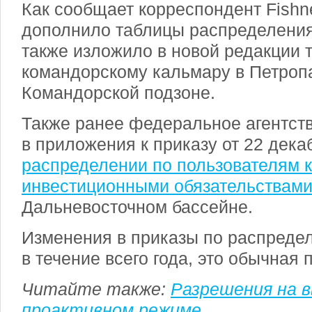
Как сообщает корреспондент Fish
дополнило таблицы распределения 
также изложило в новой редакции 
командорскому кальмару в Петроп
Командорской подзоне.
Также ранее федеральное агентст
в приложения к приказу от 22 дека
распределении по пользователям к
инвестиционными обязательствам
Дальневосточном бассейне.
Изменения в приказы по распредел
в течение всего года, это обычная 
Читайте также:
Разрешения на 
проактивном режиме