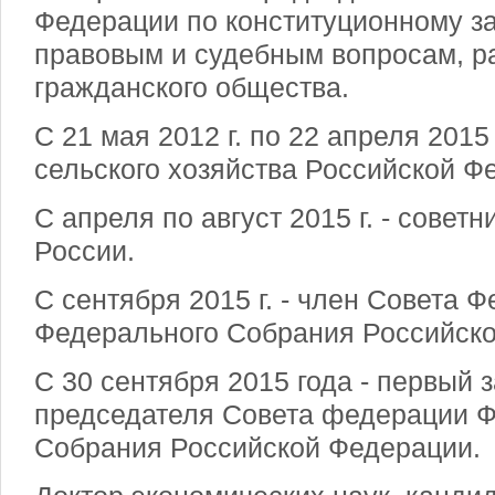
Федерации по конституционному за
правовым и судебным вопросам, р
гражданского общества.
С 21 мая 2012 г. по 22 апреля 2015 
сельского хозяйства Российской Ф
С апреля по август 2015 г. - совет
России.
С сентября 2015 г. - член Совета 
Федерального Собрания Российско
С 30 сентября 2015 года - первый 
председателя Совета федерации 
Собрания Российской Федерации.