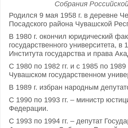
Собрания Российско
Родился 9 мая 1958 г. в деревне Ч
Посадского района Чувашской Рес
В 1980 г. окончил юридический фак
государственного университета, в 1
Института государства и права Ак
С 1980 по 1982 гг. и с 1985 по 1989
Чувашском государственном униве
В 1989 г. избран народным депута
С 1990 по 1993 гг. – министр юсти
Федерации.
С 1993 по 1994 гг. – депутат Госу