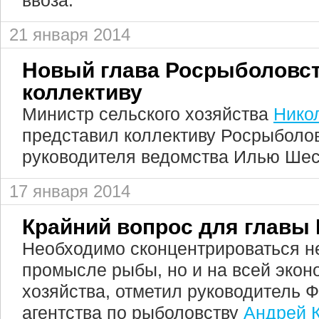
ввоза.
21 января 2014
Новый глава Росрыболовст
коллективу
Министр сельского хозяйства
Нико
представил коллективу Росрыболов
руководителя ведомства Илью Шес
17 января 2014
Крайний вопрос для главы
Необходимо сконцентрироваться не
промысле рыбы, но и на всей экон
хозяйства, отметил руководитель 
агентства по рыболовству
Андрей 