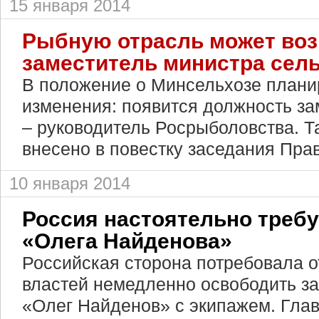
15 января 2014
Рыбную отрасль может воз
заместитель министра сель
В положение о Минсельхозе плани
изменения: появится должность за
– руководитель Росрыболовства. 
внесено в повестку заседания Пра
10 января 2014
Россия настоятельно треб
«Олега Найденова»
Российская сторона потребовала о
властей немедленно освободить з
«Олег Найденов» с экипажем. Глав