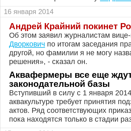
16 января 2014
Андрей Крайний покинет Р
Об этом заявил журналистам вице
Дворкович
по итогам заседания пра
другой, но фамилии я не могу назв
решения», - сказал он.
Аквафермеры все еще жду
законодательной базы
Вступивший в силу с 1 января 2014 
аквакультуре требует принятия по
актов. Ряд соответствующих прика
пока находятся только в стадии ра