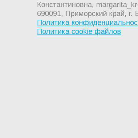
Константиновна, margarita_kr
690091, Приморский край, г. 
Политика конфиденциальнос
Политика cookie файлов