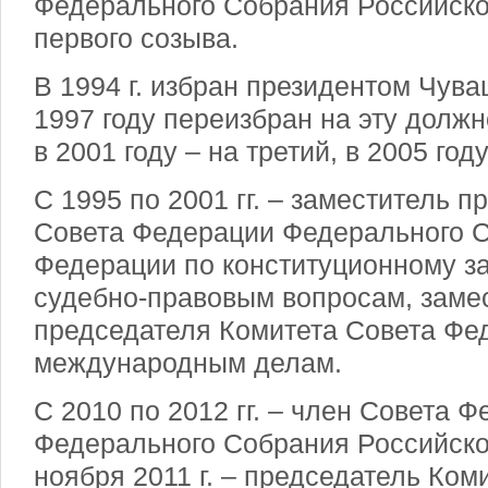
Федерального Собрания Российск
первого созыва.
В 1994 г. избран президентом Чува
1997 году переизбран на эту должн
в 2001 году – на третий, в 2005 год
С 1995 по 2001 гг. – заместитель 
Совета Федерации Федерального 
Федерации по конституционному за
судебно-правовым вопросам, заме
председателя Комитета Совета Фе
международным делам.
С 2010 по 2012 гг. – член Совета 
Федерального Собрания Российско
ноября 2011 г. – председатель Ком