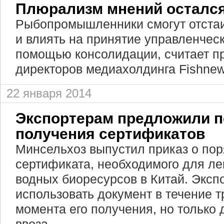
Плюрализм мнений остался 
Рыбопромышленники смогут отстаи
и влиять на принятие управленчес
помощью консолидации, считает п
директоров медиахолдинга Fishne
22 января 2014
Экспортерам предложили п
получения сертификатов
Минсельхоз выпустил приказ о по
сертификата, необходимого для ле
водных биоресурсов в Китай. Эксп
использовать документ в течение т
момента его получения, но только