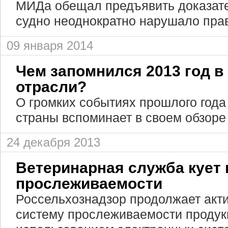
МИДа обещал предъявить доказател
судно неоднократно нарушало пра
09 января 2014
Чем запомнился 2013 год в
отрасли?
О громких событиях прошлого года
страны вспоминает в своем обзоре
24 декабря 2013
Ветеринарная служба кует 
прослеживаемости
Россельхознадзор продолжает акти
систему прослеживаемости продук