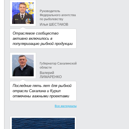
Руководитель
Федерального агентства
по рыболовству
Илья ШЕСТАКОВ
Отраслевое сообщество
активно включилось в
популяризацию рыбной продукции
Губернатор Сахалинской
области
Валерий
ЛИМАРЕНКО
Последние пять лет для рыбной
отрасли Сахалина и Курил
отмечены важными проектами
Все материалы