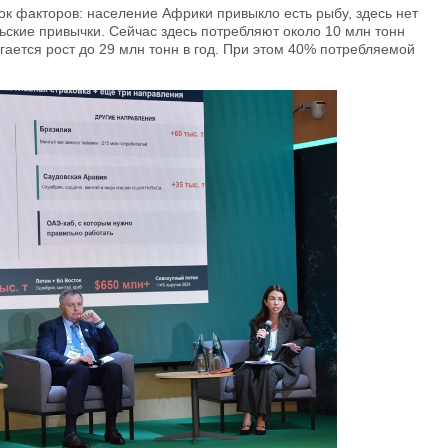
ок факторов: население Африки привыкло есть рыбу, здесь нет
ские привычки. Сейчас здесь потребляют около 10 млн тонн
агается рост до 29 млн тонн в год. При этом 40% потребляемой