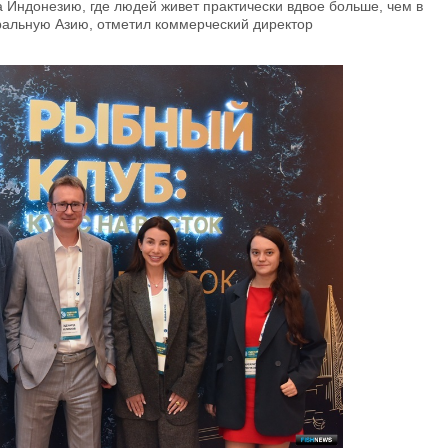
 Индонезию, где людей живет практически вдвое больше, чем в
ральную Азию, отметил коммерческий директор