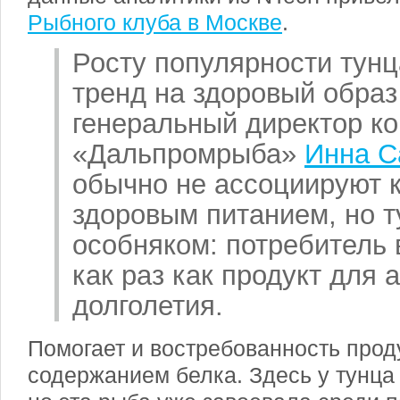
Рыбного клуба в Москве
.
Росту популярности тунц
тренд на здоровый образ
генеральный директор к
«Дальпромрыба»
Инна С
обычно не ассоциируют 
здоровым питанием, но т
особняком: потребитель 
как раз как продукт для 
долголетия.
Помогает и востребованность прод
содержанием белка. Здесь у тунца