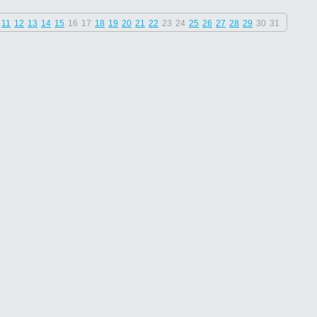
11
12
13
14
15
16
17
18
19
20
21
22
23
24
25
26
27
28
29
30
31