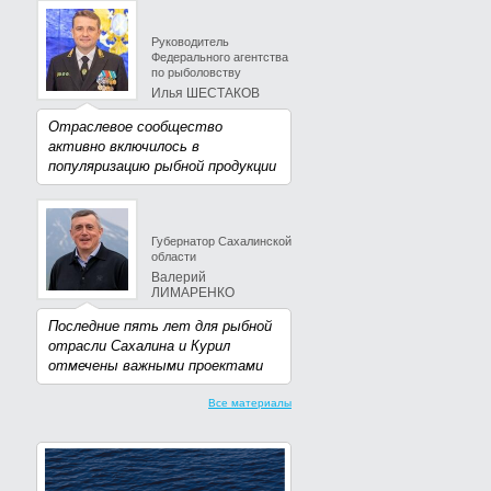
Руководитель
Федерального агентства
по рыболовству
Илья ШЕСТАКОВ
Отраслевое сообщество
активно включилось в
популяризацию рыбной продукции
Губернатор Сахалинской
области
Валерий
ЛИМАРЕНКО
Последние пять лет для рыбной
отрасли Сахалина и Курил
отмечены важными проектами
Все материалы