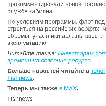
прокомментировали новое постано
службе кабмина.
По условиям программы, флот под
строиться на российских верфях. 
объемы, участники должны ввести 
эксплуатацию.
Читайте также:
Инвесторам хо
времени на освоение ресурса
Больше новостей читайте в
теле
Fishnews
.
Теперь мы также
в MAX
.
Fishnews