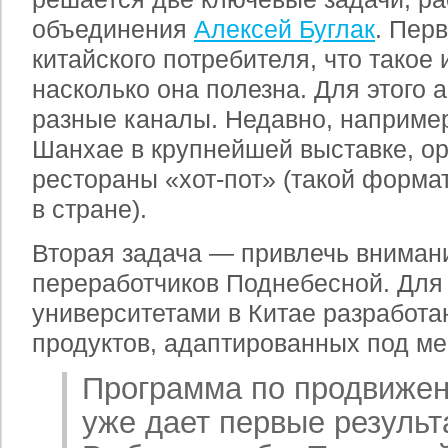
объединения
Алексей Буглак
. Пер
китайского потребителя, что такое 
насколько она полезна. Для этого 
разные каналы. Недавно, например
Шанхае в крупнейшей выставке, о
рестораны «хот-пот» (такой форма
в стране).
Вторая задача — привлечь внимани
переработчиков Поднебесной. Для 
университетами в Китае разработа
продуктов, адаптированных под ме
Программа по продвиже
уже дает первые результ