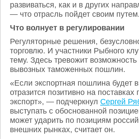
развиваться, как и в других напра
— что отрасль пойдет своим путем
Что волнует в регулировании
Регуляторные решения, безусловно
торговлю. И участники Рыбного кл
тему. Здесь тревожит возможность
вывозных таможенных пошлин.
«Если экспортная пошлина будет вв
отразится позитивно на поставках 
экспорт», — подчеркнул
Сергей Ря
выступать с обоснованной позицие
может ударить по позициям россий
внешних рынках, считает он.