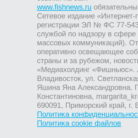
www.fishnews.ru
обязательны
Сетевое издание «Интернет-
регистрации ЭЛ № ФС 77-543
службой по надзору в сфере
массовых коммуникаций). От
оперативно освещающее соб
страны и за рубежом, новос
«Медиахолдинг «Фишньюс». А
Владивосток, ул. Светланска
Яшина Яна Александровна. Г
Константиновна, margarita_kr
690091, Приморский край, г. 
Политика конфиденциальнос
Политика cookie файлов