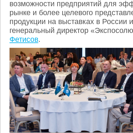
возможности предприятий для эфф
рынке и более целевого представл
продукции на выставках в России и
генеральный директор «Экспосол
Фетисов
.