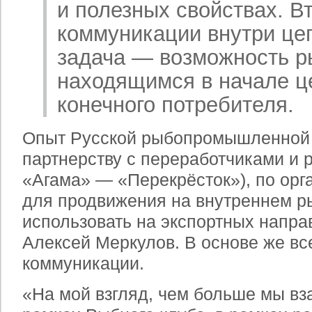
и полезных свойствах. В
коммуникации внутри цеп
задача — возможность р
находящимся в начале ц
конечного потребителя.
Опыт Русской рыбопромышленной 
партнерству с переработчиками и
«Агама» — «Перекрёсток»), по ор
для продвижения на внутреннем р
использовать на экспортных напра
Алексей Меркулов. В основе же вс
коммуникации.
«На мой взгляд, чем больше мы в