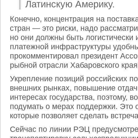
Латинскую Америку.
Конечно, концентрация на поставк
стран — это риски, надо рассматри
но они должны быть логистически и
платежной инфраструктуры удобны
прокомментировал президент Ассо
рыбной отрасли Хабаровского кра
Укрепление позиций российских п
внешних рынках, повышение отдачи
интересах государства, поэтому, в
подумать о мерах поддержки. Это 
которые позволяет сделать встреча
Сейчас по линии РЭЦ предусмотре