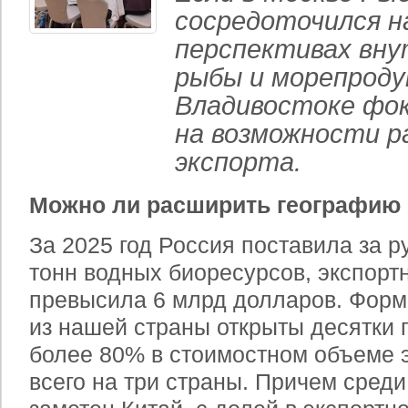
сосредоточился н
перспективах вну
рыбы и морепроду
Владивостоке фо
на возможности р
экспорта.
Можно ли расширить географию
За 2025 год Россия поставила за р
тонн водных биоресурсов, экспорт
превысила 6 млрд долларов. Форм
из нашей страны открыты десятки 
более 80% в стоимостном объеме 
всего на три страны. Причем сред