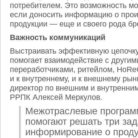
потребителем. Это возможность мо
если доносить информацию о про
продукции — еще и своего рода б
Важность коммуникаций
Выстраивать эффективную цепочк
помогает взаимодействие с другим
переработчиками, ритейлом, HoR
и к внутреннему, и к внешнему рын
директор по внешним и внутренни
РРПК Алексей Меркулов.
Межотраслевые программ
помогают решать три зад
информирование о проду