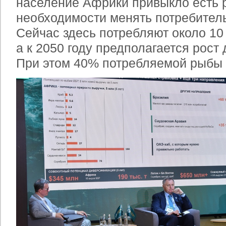
население Африки привыкло есть р
необходимости менять потребител
Сейчас здесь потребляют около 10 
а к 2050 году предполагается рост 
При этом 40% потребляемой рыбы