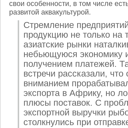
свои особенности, в том числе ест
развитой аквакультурой.
Стремление предприятий
продукцию не только на
азиатские рынки наталки
небьющуюся экономику 
получением платежей. Та
встречи рассказали, что
вниманием прорабатыва
экспорта в Африку, но л
плюсы поставок. С проб
экспортной выручки ры
столкнулись при отправк