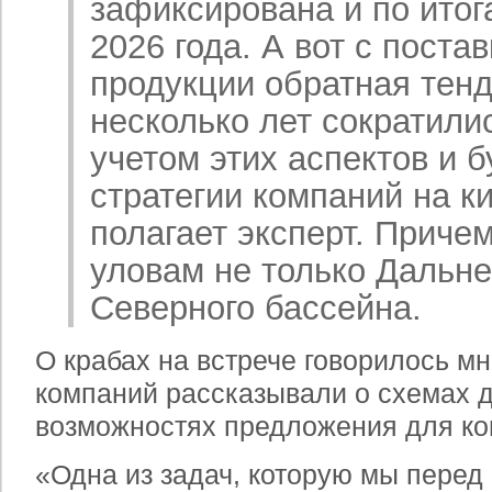
зафиксирована и по итог
2026 года. А вот с пост
продукции обратная тен
несколько лет сократили
учетом этих аспектов и б
стратегии компаний на к
полагает эксперт. Приче
уловам не только Дальне
Северного бассейна.
О крабах на встрече говорилось мн
компаний рассказывали о схемах д
возможностях предложения для ко
«Одна из задач, которую мы перед