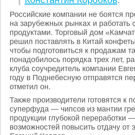
Российские компании не боятся пр
на зарубежных рынках и работать
продуктами. Торговый дом «Камча
решил поставлять в Китай конфеты 
чтобы подготовиться к продажам т
понадобилось порядка трех лет, ра
клуба соучредитель компании Евге
году в Поднебесную отправятся пе
отметил он.
Также производители готовятся к п
суперфуда — чипсов из мантии гр
продукции глубокой переработки —
возможностей повысить отдачу от э