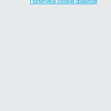
Политика cookie файлов