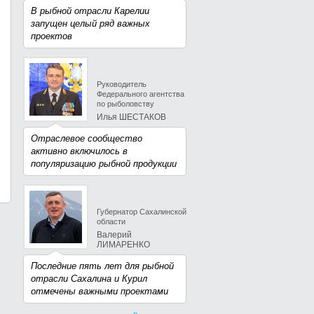
В рыбной отрасли Карелии
запущен целый ряд важных
проектов
Руководитель
Федерального агентства
по рыболовству
Илья ШЕСТАКОВ
Отраслевое сообщество
активно включилось в
популяризацию рыбной продукции
Губернатор Сахалинской
области
Валерий
ЛИМАРЕНКО
Последние пять лет для рыбной
отрасли Сахалина и Курил
отмечены важными проектами