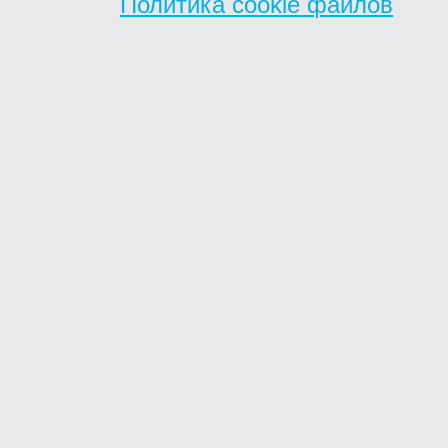
Политика cookie файлов