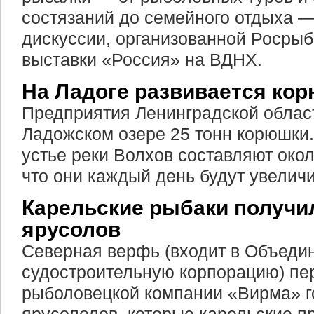
состязаний до семейного отдыха —
дискуссии, организованной Росрыб
выставки «Россия» на ВДНХ.
На Ладоге развивается ко
Предприятия Ленинградской облас
Ладожском озере 25 тонн корюшки.
устье реки Волхов составляют окол
что они каждый день будут увеличи
Карельские рыбаки получи
ярусолов
Северная верфь (входит в Объеди
судостроительную корпорацию) пе
рыболовецкой компании «Вирма» г