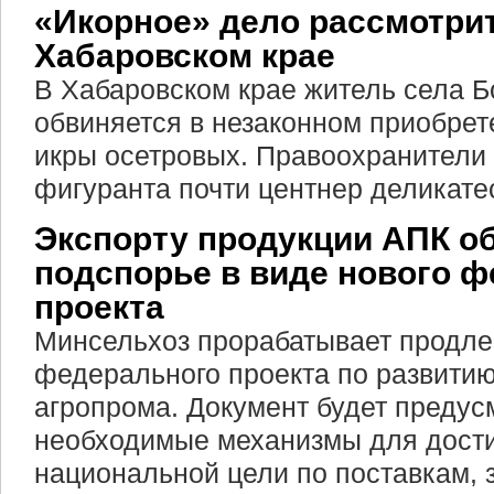
«Икорное» дело рассмотрит
Хабаровском крае
В Хабаровском крае житель села Б
обвиняется в незаконном приобрет
икры осетровых. Правоохранители
фигуранта почти центнер деликате
Экспорту продукции АПК о
подспорье в виде нового 
проекта
Минсельхоз прорабатывает продлен
федерального проекта по развитию
агропрома. Документ будет предус
необходимые механизмы для дост
национальной цели по поставкам, 