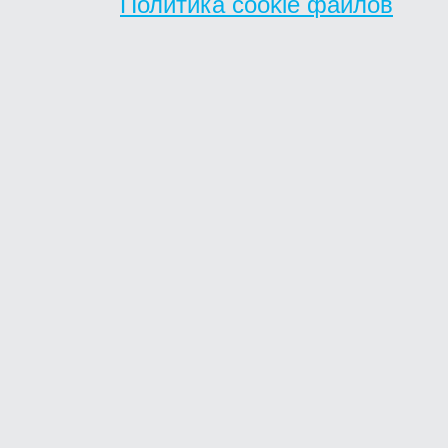
Политика cookie файлов