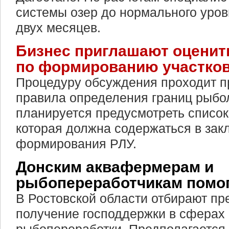
системы озер до нормального уров
двух месяцев.
Бизнес приглашают оценит
по формированию участко
Процедуру обсуждения проходит п
правила определения границ рыбол
планируется предусмотреть списо
которая должна содержаться в за
формирования РЛУ.
Донским аквафермерам и
рыбопереработчикам помог
В Ростовской области отбирают пр
получение господдержки в сферах 