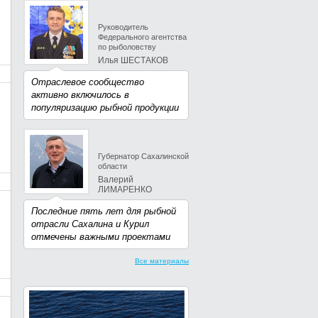
Руководитель
Федерального агентства
по рыболовству
Илья ШЕСТАКОВ
Отраслевое сообщество
активно включилось в
популяризацию рыбной продукции
Губернатор Сахалинской
области
Валерий
ЛИМАРЕНКО
Последние пять лет для рыбной
отрасли Сахалина и Курил
отмечены важными проектами
Все материалы