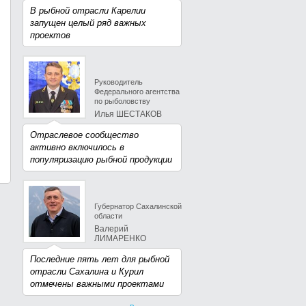
В рыбной отрасли Карелии
запущен целый ряд важных
проектов
Руководитель
Федерального агентства
по рыболовству
Илья ШЕСТАКОВ
Отраслевое сообщество
активно включилось в
популяризацию рыбной продукции
Губернатор Сахалинской
области
Валерий
ЛИМАРЕНКО
Последние пять лет для рыбной
отрасли Сахалина и Курил
отмечены важными проектами