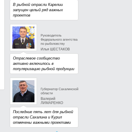
В рыбной отрасли Карелии
запущен целый ряд важных
проектов
Руководитель
Федерального агентства
по рыболовству
Илья ШЕСТАКОВ
Отраслевое сообщество
активно включилось в
популяризацию рыбной продукции
Губернатор Сахалинской
области
Валерий
ЛИМАРЕНКО
Последние пять лет для рыбной
отрасли Сахалина и Курил
отмечены важными проектами